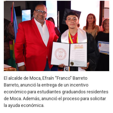
El alcalde de Moca, Efraín “Franco” Barreto
Barreto
,
anunció la entrega de un incentivo
económico para estudiantes graduandos residentes
de Moca. Además, anunció el proceso para solicitar
la ayuda económica.