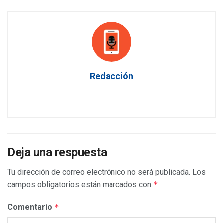
Redacción
Deja una respuesta
Tu dirección de correo electrónico no será publicada.
Los
campos obligatorios están marcados con
*
Comentario
*