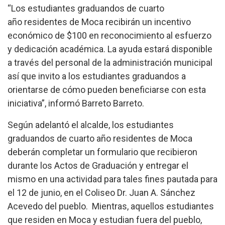
“Los estudiantes graduandos
de cuarto
año
residentes de Moca recibirán un incentivo
económico de $100 en reconocimiento al esfuerzo
y dedicación académica. La ayuda estará disponible
a través del personal de la administración municipal
así que invito a los estudiantes graduandos a
orientarse de cómo pueden beneficiarse con esta
iniciativa”, informó Barreto Barreto.
Según adelantó el alcalde, los estudiantes
graduandos de cuarto año residentes de Moca
deberán completar un formulario que recibieron
durante los Actos de Graduación y entregar el
mismo en una actividad para tales fines pautada para
el 12 de junio, en el Coliseo Dr. Juan A. Sánchez
Acevedo de
l pueblo
. Mientras, aquellos estudiantes
que residen en Moca y estudian fuera del pueblo,