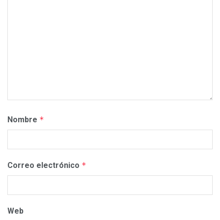
Nombre
*
Correo electrónico
*
Web