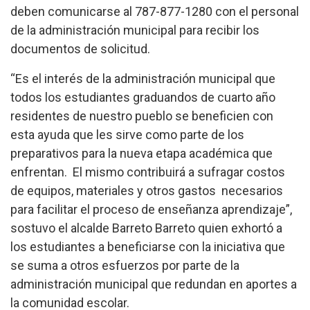
deben comunicarse al 787-877-1280 con el personal
de la administración municipal para recibir los
documentos de solicitud.
“Es el interés de la administración municipal que
todos los estudiantes graduandos de cuarto año
residentes de nuestro pueblo se beneficien con
esta ayuda que les sirve como parte de los
preparativos para la nueva etapa académica que
enfrentan. El mismo contribuirá a sufragar cost
o
s
de equipos, materiales y otros gastos necesarios
para facilitar el proceso de enseñanza aprendizaje”,
sostuvo el alcalde Barreto Barreto quien exhortó a
los estudiantes a beneficiarse con la iniciativa que
se suma a otros esfuerzos por parte de la
administración municipal
que redundan en aportes
a
la comunidad escolar.