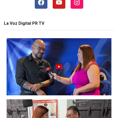
La Voz Digital PR TV