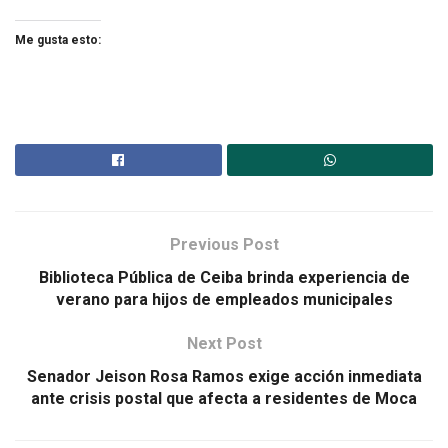
Me gusta esto:
Previous Post
Biblioteca Pública de Ceiba brinda experiencia de
verano para hijos de empleados municipales
Next Post
Senador Jeison Rosa Ramos exige acción inmediata
ante crisis postal que afecta a residentes de Moca