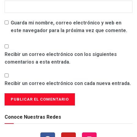
Guarda mi nombre, correo electrónico y web en
este navegador para la próxima vez que comente.
Recibir un correo electrónico con los siguientes
comentarios a esta entrada.
Recibir un correo electrónico con cada nueva entrada.
Conoce Nuestras Redes