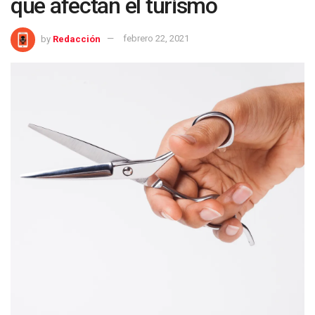
que afectan el turismo
by
Redacción
febrero 22, 2021