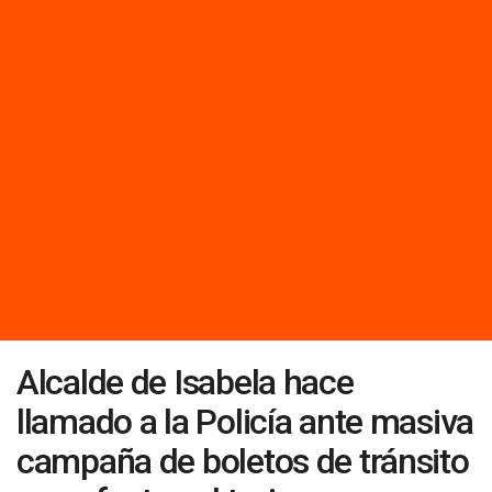
Alcalde de Isabela hace
llamado a la Policía ante masiva
campaña de boletos de tránsito