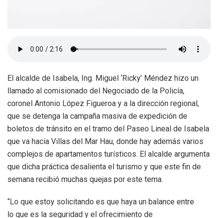
El alcalde de Isabela, Ing. Miguel ‘Ricky’ Méndez hizo un
llamado al comisionado del Negociado de la Policía,
coronel Antonio López Figueroa y a la dirección regional,
que se detenga la campaña masiva de expedición de
boletos de tránsito en el tramo del Paseo Lineal de Isabela
que va hacia Villas del Mar Hau, donde hay además varios
complejos de apartamentos turísticos. El alcalde argumenta
que dicha práctica desalienta el turismo y que este fin de
semana recibió muchas quejas por este tema.
“Lo que estoy solicitando es que haya un balance entre
lo que es la seguridad y el ofrecimiento de