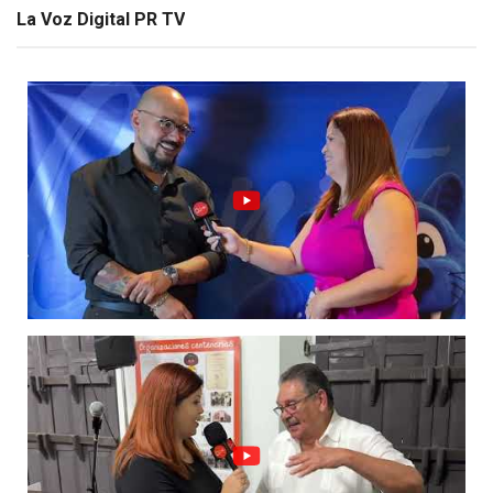
La Voz Digital PR TV