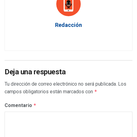
Redacción
Deja una respuesta
Tu dirección de correo electrónico no será publicada.
Los
campos obligatorios están marcados con
*
Comentario
*