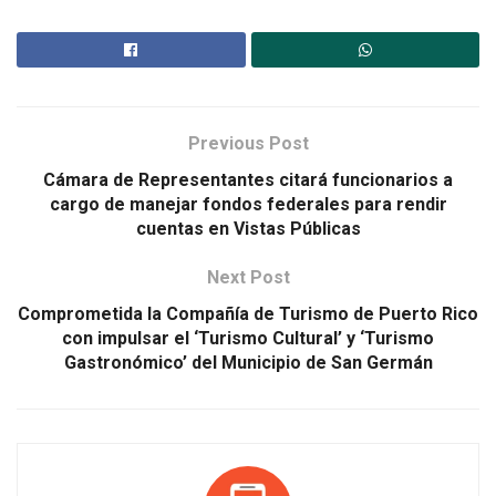
Previous Post
Cámara de Representantes citará funcionarios a
cargo de manejar fondos federales para rendir
cuentas en Vistas Públicas
Next Post
Comprometida la Compañía de Turismo de Puerto Rico
con impulsar el ‘Turismo Cultural’ y ‘Turismo
Gastronómico’ del Municipio de San Germán