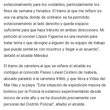
estacionamiento para los visitantes, particularmente los
fines de semana y feriados. El tramo al que me refiero es
una vía amplia, donde de ordinario se ha permitido
estacionamiento al lado derecho y queda espacio
suficiente para que haya tránsito en ambas direcciones. Mi
petición al coronel López Figueroa es una reunión para
tratar tema o que designe a alguien de su equipo de trabajo
que pueda sentarse con nosotros y llegar a un acuerdo”,
detalló el alcalde Méndez.
El tramo de carretera al que se refiere el alcalde es
contiguo al conocido Paseo Lineal Costero de Isabela,
ubicado paralelo a la carretera #466, y que lleva a Villas del
Mar Hau y la playa. “Esta situación de expedición masiva de
boletos por la Policía la estamos experimentando desde
inicios de este año y se ha discutido previamente con
personal del Distrito Policial”, añadió el alcalde.