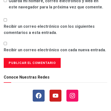
Guarda mi nombre, correo electrónico y web en
este navegador para la próxima vez que comente.
Recibir un correo electrónico con los siguientes
comentarios a esta entrada.
Recibir un correo electrónico con cada nueva entrada.
Conoce Nuestras Redes