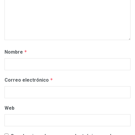
Nombre
*
Correo electrónico
*
Web