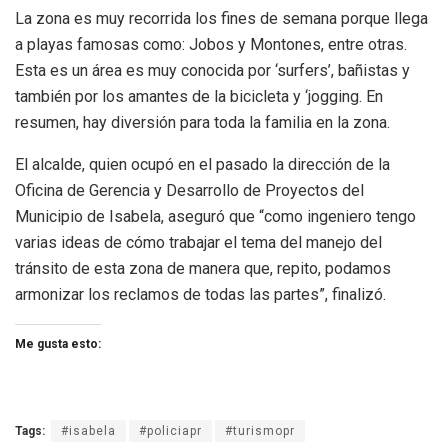
La zona es muy recorrida los fines de semana porque llega
a playas famosas como: Jobos y Montones, entre otras.
Esta es un área es muy conocida por ‘surfers’, bañistas y
también por los amantes de la bicicleta y ‘jogging. En
resumen, hay diversión para toda la familia en la zona.
El alcalde, quien ocupó en el pasado la dirección de la
Oficina de Gerencia y Desarrollo de Proyectos del
Municipio de Isabela, aseguró que “como ingeniero tengo
varias ideas de cómo trabajar el tema del manejo del
tránsito de esta zona de manera que, repito, podamos
armonizar los reclamos de todas las partes”, finalizó.
Me gusta esto:
Tags:
#isabela
#policiapr
#turismopr