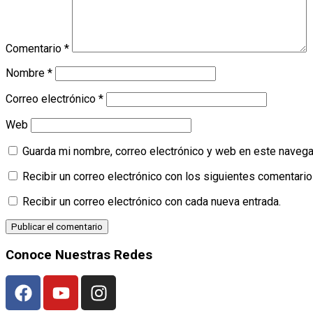
Comentario
*
Nombre
*
Correo electrónico
*
Web
Guarda mi nombre, correo electrónico y web en este navega
Recibir un correo electrónico con los siguientes comentario
Recibir un correo electrónico con cada nueva entrada.
Conoce Nuestras Redes