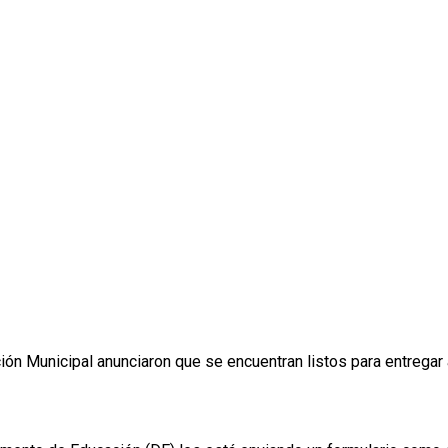
ión Municipal anunciaron que se encuentran listos para entregar