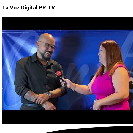
La Voz Digital PR TV