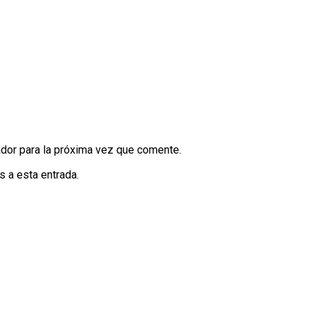
dor para la próxima vez que comente.
s a esta entrada.