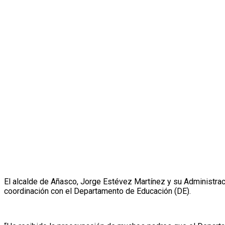
El alcalde de Añasco, Jorge Estévez Martínez y su Administrac
coordinación con el Departamento de Educación (DE).