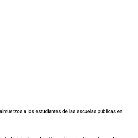
 almuerzos a los estudiantes de las escuelas públicas en