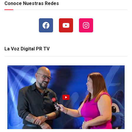
Conoce Nuestras Redes
La Voz Digital PR TV