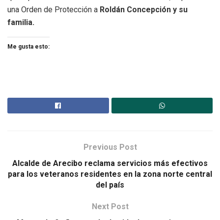
una Orden de Protección a
Roldán Concepción y su
familia.
Me gusta esto:
Previous Post
Alcalde de Arecibo reclama servicios más efectivos
para los veteranos residentes en la zona norte central
del país
Next Post