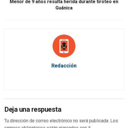
Menor de 9 años resulta herida durante tiroteo en
Guánica
Redacción
Deja una respuesta
Tu dirección de correo electrónico no será publicada.
Los
campos obligatorios están marcados con
*