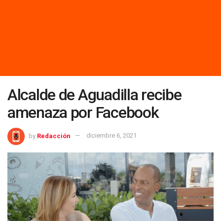
Alcalde de Aguadilla recibe
amenaza por Facebook
by
Redacción
diciembre 6, 2021