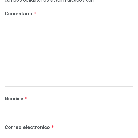
Comentario
*
Nombre
*
Correo electrónico
*