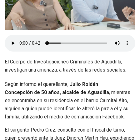
El Cuerpo de Investigaciones Criminales de Aguadilla,
investigan una amenaza, a través de las redes sociales.
Según informo el querellante,
Julio Roldán
Concepción de 50 años, alcalde de Aguadilla
, mientras
se encontraba en su residencia en el barrio Caimital Alto,
alguien a quien puede identificar, le alteró la paz a él y su
familia, utilizando el medio de comunicación Facebook.
El sargento Pedro Cruz, consultó con el Fiscal de turno,
quien presentó ante la Juez Dinorah Martin Hau, expidiendo