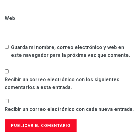
Web
Guarda mi nombre, correo electrónico y web en
este navegador para la próxima vez que comente.
Recibir un correo electrónico con los siguientes
comentarios a esta entrada.
Recibir un correo electrónico con cada nueva entrada.