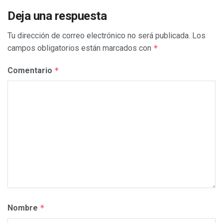
Deja una respuesta
Tu dirección de correo electrónico no será publicada.
Los
campos obligatorios están marcados con
*
Comentario
*
Nombre
*