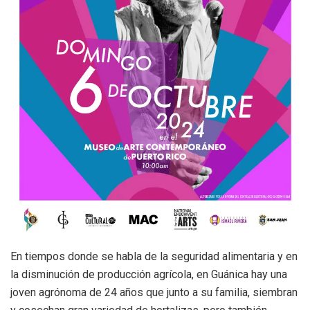
En tiempos donde se habla de la seguridad alimentaria y en
la disminución de producción agrícola, en Guánica hay una
joven agrónoma de 24 años que junto a su familia, siembran