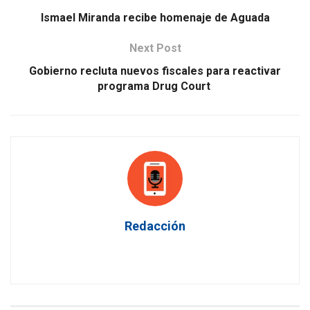
Ismael Miranda recibe homenaje de Aguada
Next Post
Gobierno recluta nuevos fiscales para reactivar
programa Drug Court
Redacción