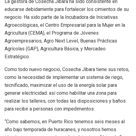
La gestora de Cosecha Jíbara ha sido consistente en
educarse debidamente para fortalecer los cimientos de su
negocio. Ha sido parte de la Incubadora de Iniciativas
Agroecológicas, el Centro Empresarial para la Mujer en la
Agricultura (CEMA), el Programa de Jóvenes
Agroempresarios, Agro Next Level, Buenas Prácticas
Agrícolas (GAP), Agricultura Básica, y Mercadeo
Estratégico.
Como todo nuevo negocio, Cosecha Jíbara tiene sus retos,
como la necesidad de implementar un sistema de riego,
tecnificado, maximizar el uso de la energía solar para
generar electricidad. así como habilitar una zona para
realizar los talleres, con todas las disposiciones y baños
para recibir a personas con impedimentos.
“Como sabemos, en Puerto Rico tenemos seis meses al
año bajo temporada de huracanes, y nosotros hemos