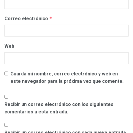
Correo electrónico
*
Web
Guarda mi nombre, correo electrónico y web en
este navegador para la próxima vez que comente.
Recibir un correo electrónico con los siguientes
comentarios a esta entrada.
Recibir un correo electrónico con cada nueva entrada.