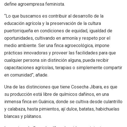
define agroempresa feminista.
“Lo que buscamos es contribuir al desarrollo de la
educación agrícola y la preservación de la cultura
puertorriqueña en condiciones de equidad, igualdad de
oportunidades, cultivando en armonía y respeto por el
medio ambiente. Ser una finca agroecológica, impone
prácticas innovadoras y proveer las facilidades para que
cualquier persona sin distinción alguna, pueda recibir
capacitaciones agrícolas, terapias o simplemente compartir
en comunidad”, añade.
Una de las distinciones que tiene Cosecha Jíbara, es que
su producción está libre de químicos dañinos, en una
inmensa finca en Guánica, donde se cultiva desde culantrillo
y calabaza, hasta pimientos, ají dulce, batatas, habichuelas
blancas y plátanos.