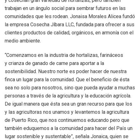
y cosechan gran variedad de hortalizas, pero también
trabajan en un ángulo social para sembrar futuros en las
comunidades que les rodean. Jonaisa Morales Alicea fundó
la empresa Cosecha Jíbara LLC, fundada para ofrecer a sus
clientes productos de calidad, orgánicos, en armonía con el
medio ambiente.
“Comenzamos en la industria de hortalizas, farináceos
y crianza de ganado de carne para aportar a la
sostenibilidad. Nuestro norte es poder hacer de nuestra
finca un lugar para la comunidad. Que el beneficio de ésta
sea no solo para nosotros, sino que pueda ayudar a muchas
personas a través de la agricultura y la educación agrícola.
De igual manera que ésta sea un gran recurso para que los
y las agricultoras nos unamos y levantemos la agricultura
de Puerto Rico, que nos continuemos educando pero que
también eduquemos a la comunidad para hacer del País un
lugar sostenible y sustentable”, señala Jonaica, quien se