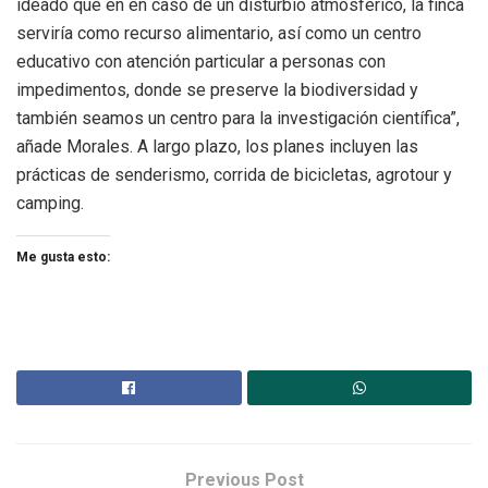
ideado que en en caso de un disturbio atmosférico, la finca
serviría como recurso alimentario, así como un centro
educativo con atención particular a personas con
impedimentos, donde se preserve la biodiversidad y
también seamos un centro para la investigación científica”,
añade Morales. A largo plazo, los planes incluyen las
prácticas de senderismo, corrida de bicicletas, agrotour y
camping.
Me gusta esto:
Previous Post