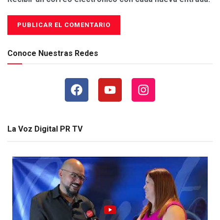
Conoce Nuestras Redes
La Voz Digital PR TV