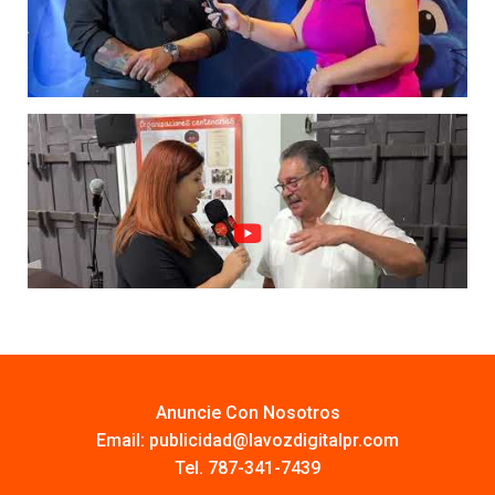
Anuncie Con Nosotros
Email:
publicidad@lavozdigitalpr.com
Tel. 787-341-7439