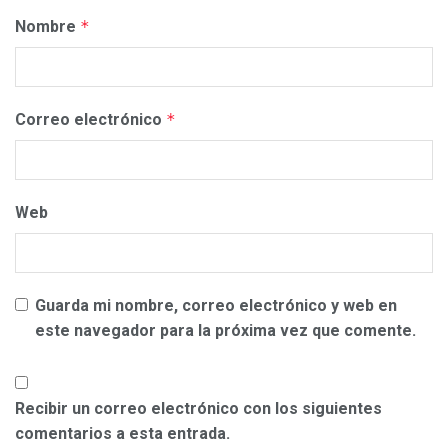
Nombre
*
Correo electrónico
*
Web
Guarda mi nombre, correo electrónico y web en
este navegador para la próxima vez que comente.
Recibir un correo electrónico con los siguientes
comentarios a esta entrada.