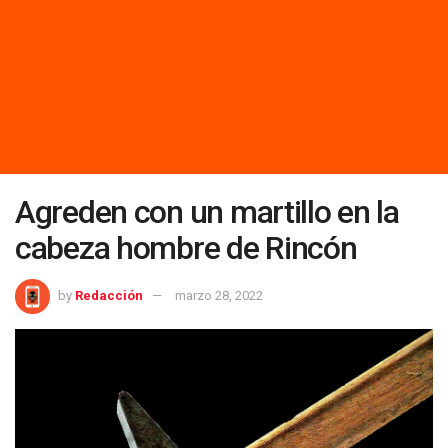
Agreden con un martillo en la
cabeza hombre de Rincón
by
Redacción
marzo 28, 2022