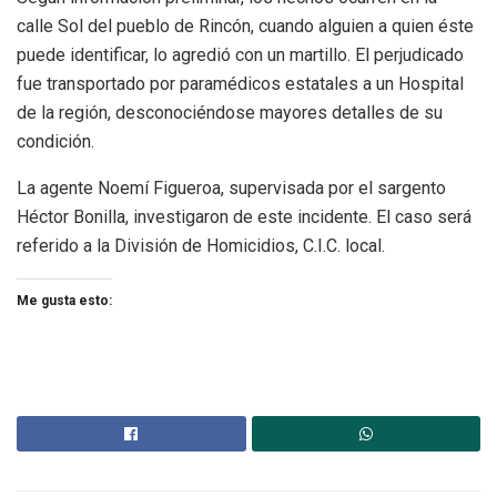
calle Sol del pueblo de Rincón, cuando alguien a quien éste
puede identificar, lo agredió con un martillo. El perjudicado
fue transportado por paramédicos estatales a un Hospital
de la región, desconociéndose mayores detalles de su
condición.
La agente Noemí Figueroa, supervisada por el sargento
Héctor Bonilla, investigaron de este incidente. El caso será
referido a la División de Homicidios, C.I.C. local.
Me gusta esto: