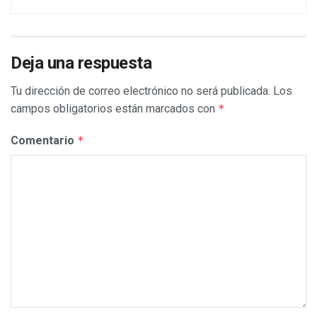
Deja una respuesta
Tu dirección de correo electrónico no será publicada.
Los
campos obligatorios están marcados con
*
Comentario
*