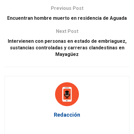
Previous Post
Encuentran hombre muerto en residencia de Aguada
Next Post
Intervienen con personas en estado de embriaguez,
sustancias controladas y carreras clandestinas en
Mayagüez
Redacción