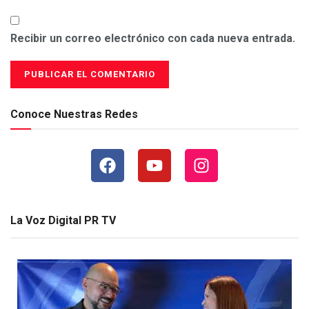
Recibir un correo electrónico con cada nueva entrada.
Conoce Nuestras Redes
La Voz Digital PR TV