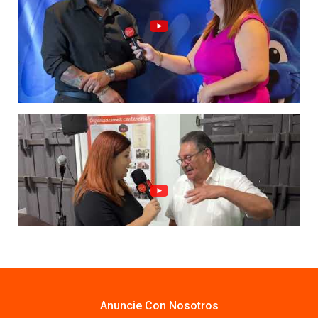
Anuncie Con Nosotros