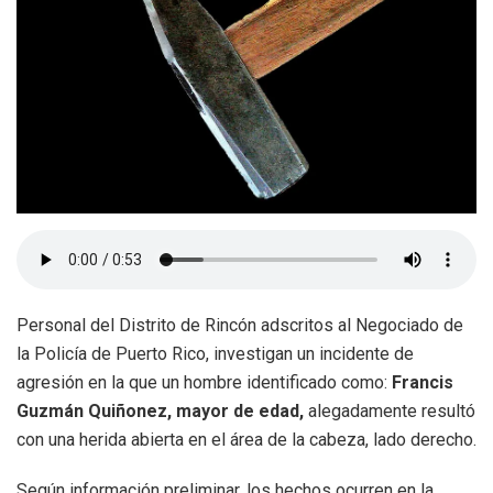
Personal del Distrito de Rincón adscritos al Negociado de
la Policía de Puerto Rico, investigan un incidente de
agresión en la que un hombre identificado como:
Francis
Guzmán Quiñonez, mayor de edad,
alegadamente resultó
con una herida abierta en el área de la cabeza, lado derecho.
Según información preliminar, los hechos ocurren en la