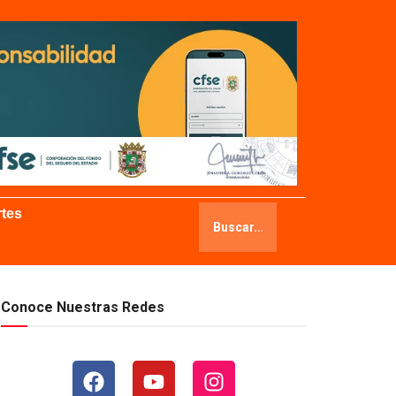
tes
Conoce Nuestras Redes