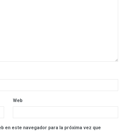
Web
eb en este navegador para la próxima vez que