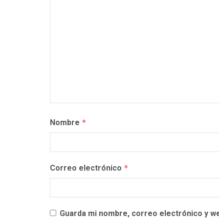
Nombre
*
Correo electrónico
*
Guarda mi nombre, correo electrónico y w