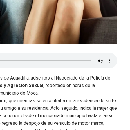
 de Aguadilla, adscritos al Negociado de la Policía de
o y Agresión Sexual,
reportado en horas de la
 municipio de Moca.
ños,
que mientras se encontraba en la residencia de su Ex
su amigo a su residencia. Acto seguido, indica la mujer que
 a conducir desde el mencionado municipio hasta el área
 regreso la despojo de su vehículo de motor marca,