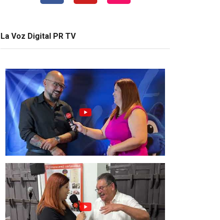
La Voz Digital PR TV