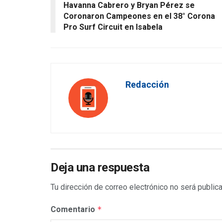
Havanna Cabrero y Bryan Pérez se
Coronaron Campeones en el 38° Corona
Pro Surf Circuit en Isabela
Redacción
Deja una respuesta
Tu dirección de correo electrónico no será public
Comentario
*