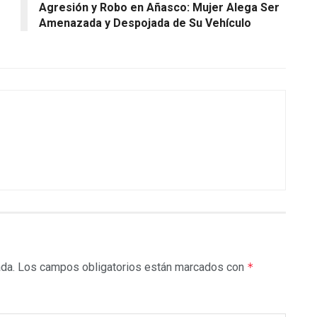
Agresión y Robo en Añasco: Mujer Alega Ser
Amenazada y Despojada de Su Vehículo
ada.
Los campos obligatorios están marcados con
*