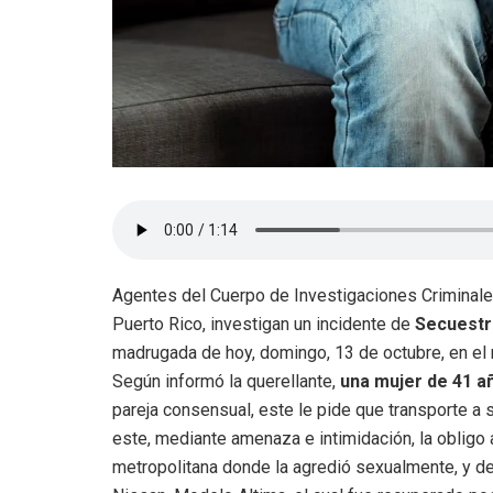
Agentes del Cuerpo de Investigaciones Criminales
Puerto Rico, investigan un incidente de
Secuestr
madrugada de hoy, domingo, 13 de octubre, en el
Según informó la querellante,
una mujer de 41 a
pareja consensual, este le pide que transporte a 
este, mediante amenaza e intimidación, la obligo
metropolitana donde la agredió sexualmente, y de