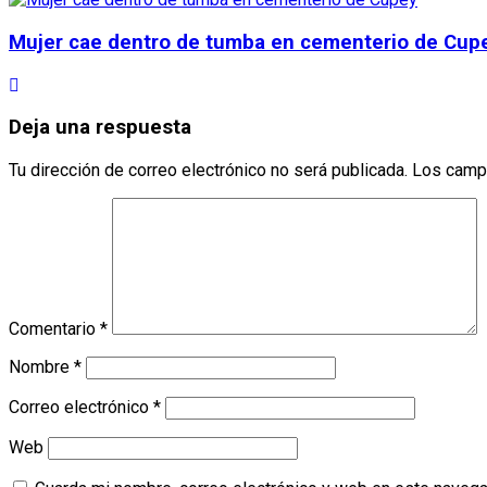
Mujer cae dentro de tumba en cementerio de Cup
Deja una respuesta
Tu dirección de correo electrónico no será publicada.
Los camp
Comentario
*
Nombre
*
Correo electrónico
*
Web