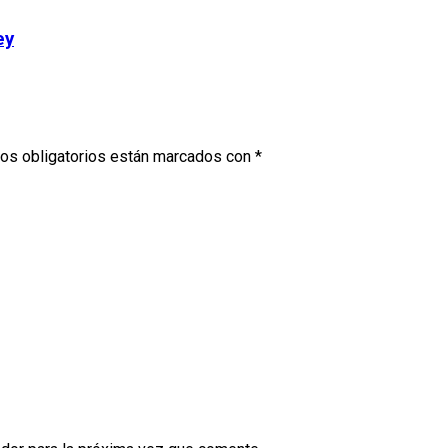
ey
os obligatorios están marcados con
*