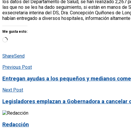
los datos del Departamento de Salud, se han realizado 2,267 
las que no se les ha dado seguimiento, si están en manos de Sa
exsecretaria interina del DS, Dra. Concepción Quiñones de Lon
habían entregado a diversos hospitales, información altamente
Me gusta esto:
Share
Send
Previous Post
Entregan ayudas a los pequeños y medianos come
Next Post
Legisladores emplazan a Gobernadora a cancelar c
Redacción