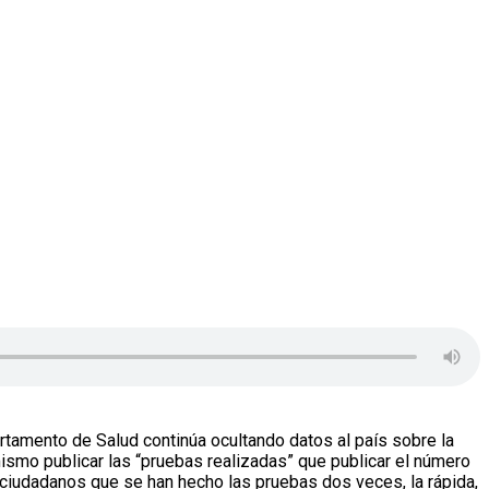
rtamento de Salud continúa ocultando datos al país sobre la
 mismo publicar las “pruebas realizadas” que publicar el número
iudadanos que se han hecho las pruebas dos veces, la rápida,