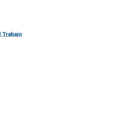
l Trabajo