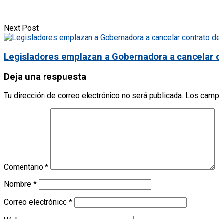
Next Post
Legisladores emplazan a Gobernadora a cancelar c
Deja una respuesta
Tu dirección de correo electrónico no será publicada.
Los camp
Comentario
*
Nombre
*
Correo electrónico
*