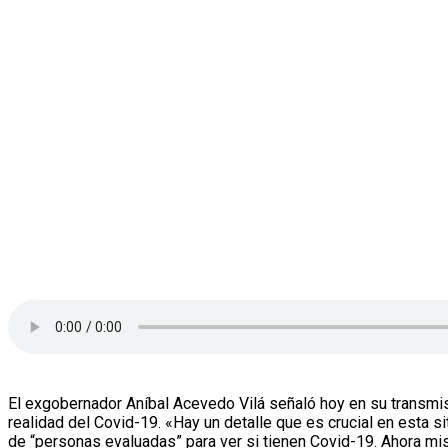
El exgobernador Aníbal Acevedo Vilá señaló hoy en su transmis
realidad del Covid-19. «Hay un detalle que es crucial en esta s
de “personas evaluadas” para ver si tienen Covid-19. Ahora m