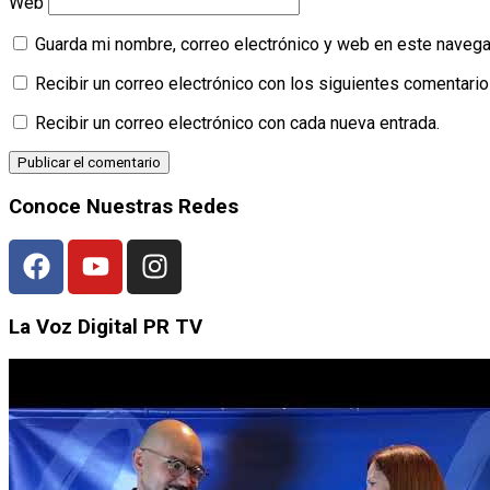
Web
Guarda mi nombre, correo electrónico y web en este navega
Recibir un correo electrónico con los siguientes comentario
Recibir un correo electrónico con cada nueva entrada.
Conoce Nuestras Redes
La Voz Digital PR TV