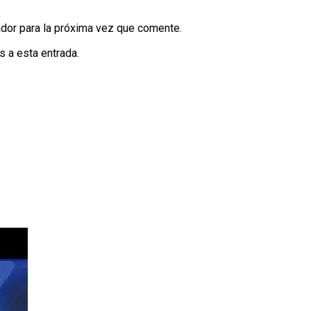
dor para la próxima vez que comente.
s a esta entrada.