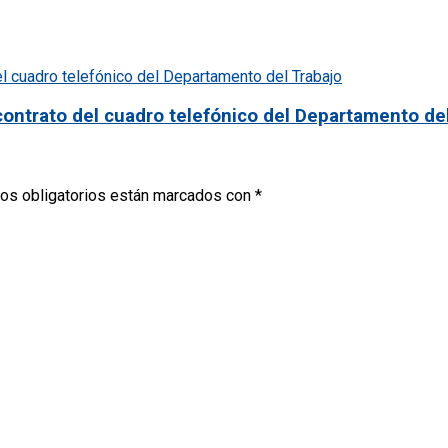
ontrato del cuadro telefónico del Departamento de
os obligatorios están marcados con
*