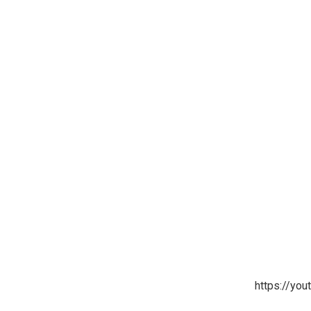
https://yo