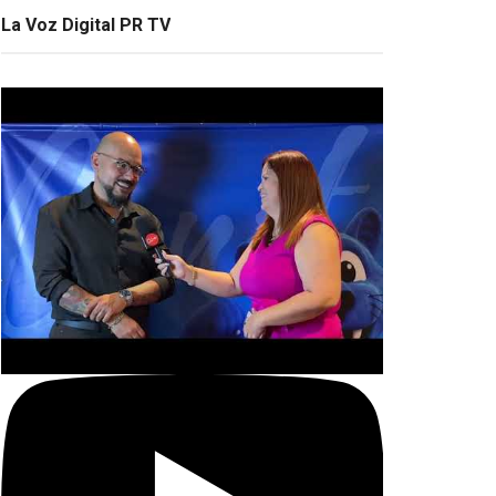
La Voz Digital PR TV