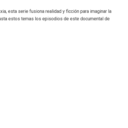
xia, esta serie fusiona realidad y ficción para imaginar la
 gusta estos temas los episodios de este documental de