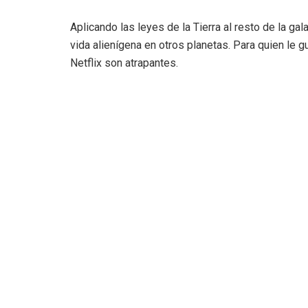
Aplicando las leyes de la Tierra al resto de la gala
vida alienígena en otros planetas. Para quien le
Netflix son atrapantes.