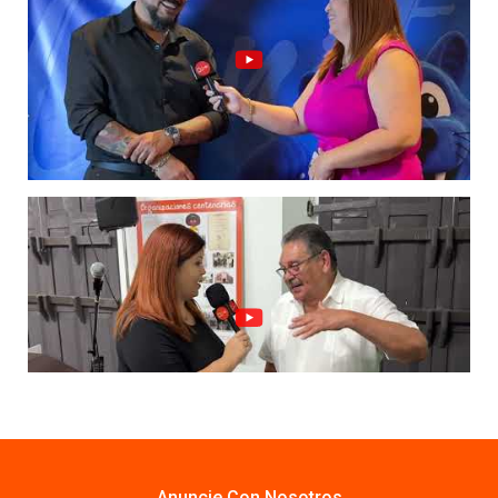
Anuncie Con Nosotros