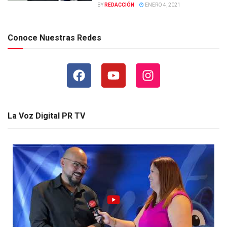
BY
REDACCIÓN
ENERO 4, 2021
Conoce Nuestras Redes
La Voz Digital PR TV