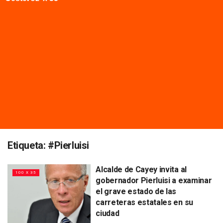
Etiqueta:
#Pierluisi
Alcalde de Cayey invita al
100 X 35
gobernador Pierluisi a examinar
el grave estado de las
carreteras estatales en su
ciudad