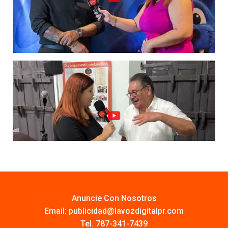
Anuncie Con Nosotros
Email:
publicidad@lavozdigitalpr.com
Tel. 787-341-7439